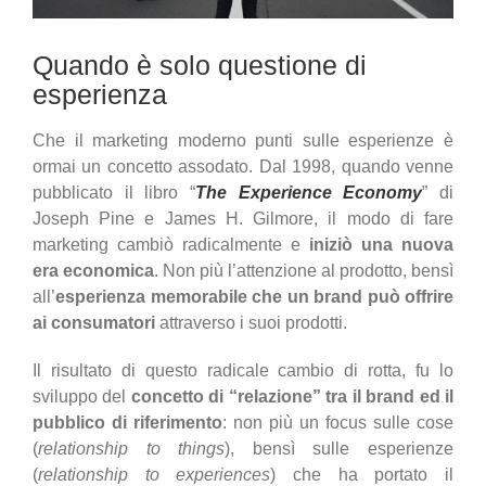
Quando è solo questione di
esperienza
Che il marketing moderno punti sulle esperienze è
ormai un concetto assodato. Dal 1998, quando venne
pubblicato il libro “
The Experience Economy
” di
Joseph Pine e James H. Gilmore, il modo di fare
marketing cambiò radicalmente e
iniziò una nuova
era economica
. Non più l’attenzione al prodotto, bensì
all’
esperienza memorabile che un brand può offrire
ai consumatori
attraverso i suoi prodotti.
Il risultato di questo radicale cambio di rotta, fu lo
sviluppo del
concetto di “relazione” tra il brand ed il
pubblico di riferimento
: non più un focus sulle cose
(
relationship to things
), bensì sulle esperienze
(
relationship to experiences
) che ha portato il