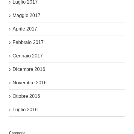
Luglio 2017
Maggio 2017
Aprile 2017
Febbraio 2017
Gennaio 2017
Dicembre 2016
Novembre 2016
Ottobre 2016
Luglio 2016
Categorie