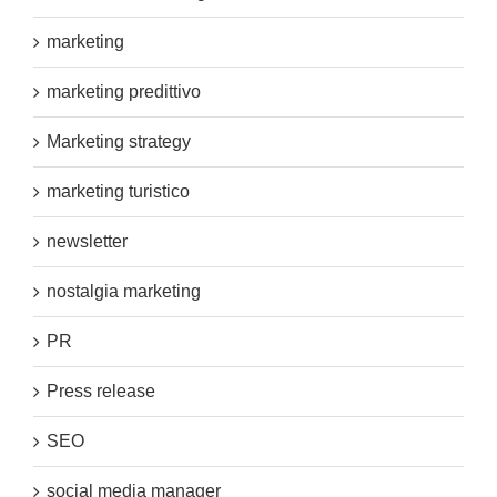
marketing
marketing predittivo
Marketing strategy
marketing turistico
newsletter
nostalgia marketing
PR
Press release
SEO
social media manager