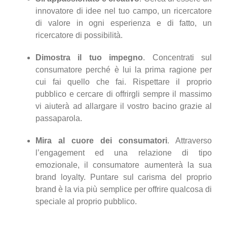
innovatore di idee nel tuo campo, un ricercatore
di valore in ogni esperienza e di fatto, un
ricercatore di possibilità.
Dimostra il tuo impegno
. Concentrati sul
consumatore perché è lui la prima ragione per
cui fai quello che fai. Rispettare il proprio
pubblico e cercare di offrirgli sempre il massimo
vi aiuterà ad allargare il vostro bacino grazie al
passaparola.
Mira al cuore dei consumatori
. Attraverso
l’engagement ed una relazione di tipo
emozionale, il consumatore aumenterà la sua
brand loyalty. Puntare sul carisma del proprio
brand è la via più semplice per offrire qualcosa di
speciale al proprio pubblico.