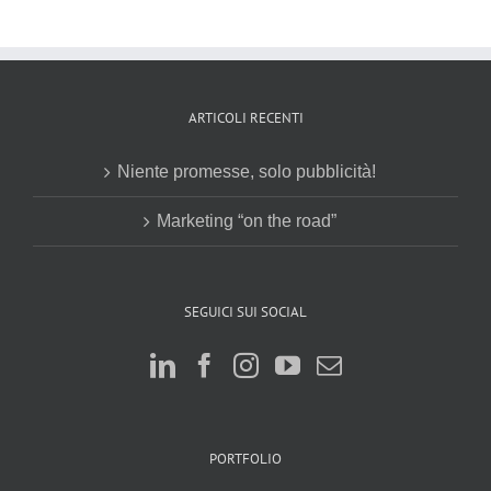
ARTICOLI RECENTI
Niente promesse, solo pubblicità!
Marketing “on the road”
SEGUICI SUI SOCIAL
PORTFOLIO