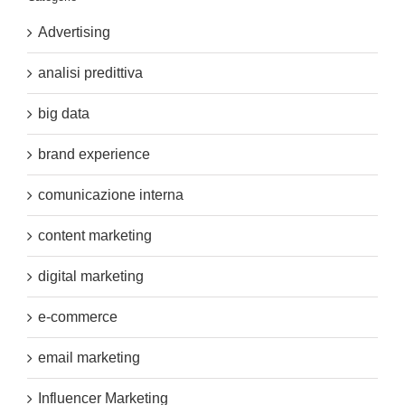
Advertising
analisi predittiva
big data
brand experience
comunicazione interna
content marketing
digital marketing
e-commerce
email marketing
Influencer Marketing