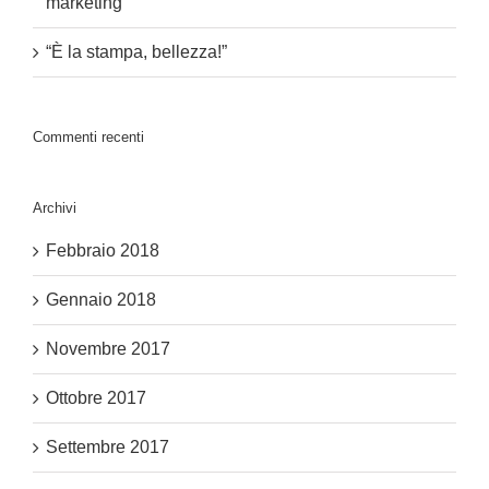
marketing
“È la stampa, bellezza!”
Commenti recenti
Archivi
Febbraio 2018
Gennaio 2018
Novembre 2017
Ottobre 2017
Settembre 2017