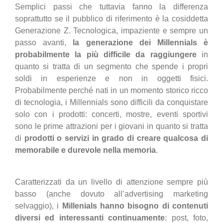
Semplici passi che tuttavia fanno la differenza
soprattutto se il pubblico di riferimento è la cosiddetta
Generazione Z. Tecnologica, impaziente e sempre un
passo avanti,
la generazione dei Millennials è
probabilmente la più difficile da raggiungere
in
quanto si tratta di un segmento che spende i propri
soldi in esperienze e non in oggetti fisici.
Probabilmente perché nati in un momento storico ricco
di tecnologia, i Millennials sono difficili da conquistare
solo con i prodotti: concerti, mostre, eventi sportivi
sono le prime attrazioni per i giovani in quanto si tratta
di
prodotti o servizi in grado di creare qualcosa di
memorabile e durevole nella memoria
.
Caratterizzati da un livello di attenzione sempre più
basso (anche dovuto all’advertising marketing
selvaggio), i
Millenials hanno bisogno di contenuti
diversi ed interessanti continuamente
: post, foto,