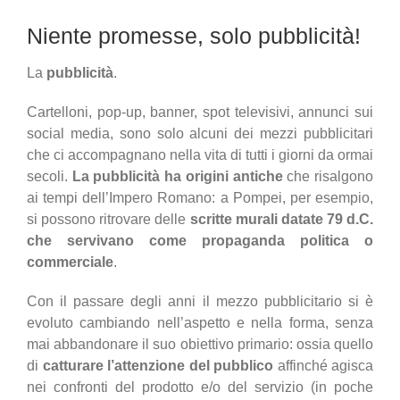
Niente promesse, solo pubblicità!
La
pubblicità
.
Cartelloni, pop-up, banner, spot televisivi, annunci sui
social media, sono solo alcuni dei mezzi pubblicitari
che ci accompagnano nella vita di tutti i giorni da ormai
secoli.
La pubblicità ha origini antiche
che risalgono
ai tempi dell’Impero Romano: a Pompei, per esempio,
si possono ritrovare delle
scritte murali datate 79 d.C.
che servivano come propaganda politica o
commerciale
.
Con il passare degli anni il mezzo pubblicitario si è
evoluto cambiando nell’aspetto e nella forma, senza
mai abbandonare il suo obiettivo primario: ossia quello
di
catturare l’attenzione del pubblico
affinché agisca
nei confronti del prodotto e/o del servizio (in poche