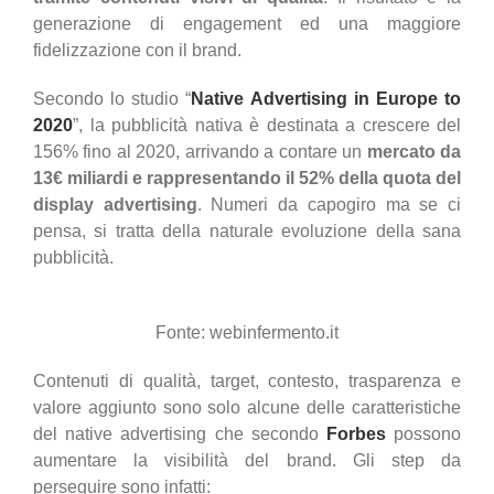
generazione di engagement ed una maggiore
fidelizzazione con il brand.
Secondo lo studio “
Native Advertising in Europe to
2020
”, la pubblicità nativa è destinata a crescere del
156% fino al 2020, arrivando a contare un
mercato da
13€ miliardi e rappresentando il 52% della quota del
display advertising
. Numeri da capogiro ma se ci
pensa, si tratta della naturale evoluzione della sana
pubblicità.
Fonte: webinfermento.it
Contenuti di qualità, target, contesto, trasparenza e
valore aggiunto sono solo alcune delle caratteristiche
del native advertising che secondo
Forbes
possono
aumentare la visibilità del brand. Gli step da
perseguire sono infatti: