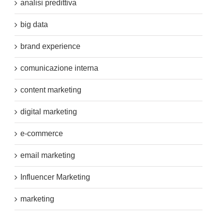
analisi predittiva
big data
brand experience
comunicazione interna
content marketing
digital marketing
e-commerce
email marketing
Influencer Marketing
marketing