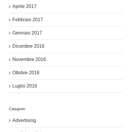
Aprile 2017
Febbraio 2017
Gennaio 2017
Dicembre 2016
Novembre 2016
Ottobre 2016
Luglio 2016
Categorie
Advertising