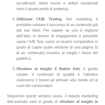
accattivanti, storie nuove e settori inesplorati
sono il giusto punto di partenza.
Utilizzare l’A/B Testing
. Nel marketing è
possibile valutare il successo di un contenuto già
dal suo titolo. Per sapere se uno è migliore
dell’altro in termini di engagement è possibile
usare l’A/B Test, ossia un’analisi comparativa in
grado di capire quale versione di una pagina (o
di un contenuto) incontra al meglio i favori del
pubblico.
Sfruttare al meglio il Native Ads
. Il giusto
canale, il contenuto di qualità e l’attrativa
aiuteranno il brand ad arrivare alla mente ed ai
cuori dei consumatori.
Seguendo questi semplici passi, il reparto marketing
dell’azienda sarà in grado di
sfruttare al meglio la