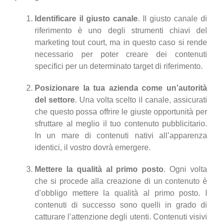
Identificare il giusto canale
. Il giusto canale di
riferimento è uno degli strumenti chiavi del
marketing tout court, ma in questo caso si rende
necessario per poter creare dei contenuti
specifici per un determinato target di riferimento.
Posizionare la tua azienda come un’autorità
del settore
. Una volta scelto il canale, assicurati
che questo possa offrire le giuste opportunità per
sfruttare al meglio il tuo contenuto pubblicitario.
In un mare di contenuti nativi all’apparenza
identici, il vostro dovrà emergere.
Mettere la qualità al primo posto
. Ogni volta
che si procede alla creazione di un contenuto è
d’obbligo mettere la qualità al primo posto. I
contenuti di successo sono quelli in grado di
catturare l’attenzione degli utenti. Contenuti visivi