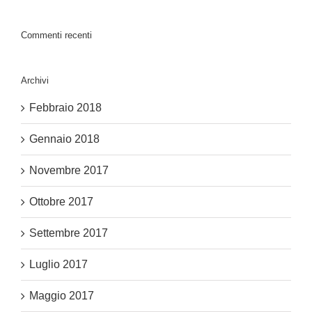
Commenti recenti
Archivi
Febbraio 2018
Gennaio 2018
Novembre 2017
Ottobre 2017
Settembre 2017
Luglio 2017
Maggio 2017