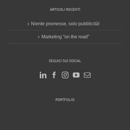
ARTICOLI RECENTI
Niente promesse, solo pubblicità!
Marketing “on the road”
SEGUICI SUI SOCIAL
PORTFOLIO