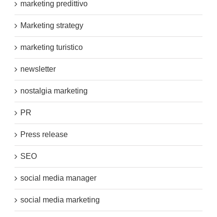
marketing predittivo
Marketing strategy
marketing turistico
newsletter
nostalgia marketing
PR
Press release
SEO
social media manager
social media marketing