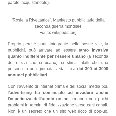
parole, acquistandolo).
“Rosie la Rivettatrice”. Manifesto pubblicitario della
seconda guerra mondiale
Fonte: wikipedia.org
Proprio perché parte integrante nelle nostre vite, la
pubblicità può arrivare ad essere
tanto invasiva
quanto indifferente per l’essere umano
(a seconda
dei mezzi che si usano): si stima infatti che una
persona in una giornata veda circa
dai 300 ai 3000
annunci pubblicitari
.
Con l’avvento di internet prima e dei social media poi,
l
‘advertising ha cominciato ad invadere anche
l’esperienza dell’utente online
, creando non pochi
problemi in termini di fidelizzazione verso certi canali.
Non è un segreto che un sito web ricco di pop-up,