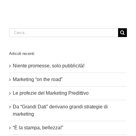
Cerca
per:
Articoli recenti
Niente promesse, solo pubblicità!
Marketing “on the road”
Le profezie del Marketing Predittivo
Da “Grandi Dati” derivano grandi strategie di
marketing
“È la stampa, bellezza!”