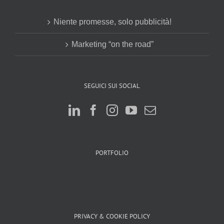
Niente promesse, solo pubblicità!
Marketing “on the road”
SEGUICI SUI SOCIAL
PORTFOLIO
PRIVACY & COOKIE POLICY