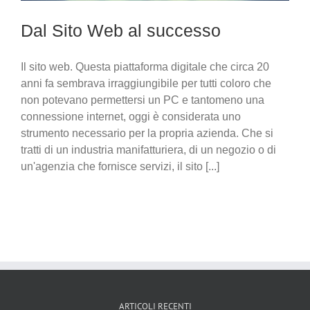
Dal Sito Web al successo
Il sito web. Questa piattaforma digitale che circa 20
anni fa sembrava irraggiungibile per tutti coloro che
non potevano permettersi un PC e tantomeno una
connessione internet, oggi è considerata uno
strumento necessario per la propria azienda. Che si
tratti di un industria manifatturiera, di un negozio o di
un'agenzia che fornisce servizi, il sito [...]
ARTICOLI RECENTI