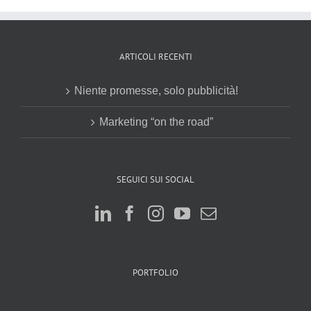
ARTICOLI RECENTI
Niente promesse, solo pubblicità!
Marketing “on the road”
SEGUICI SUI SOCIAL
PORTFOLIO