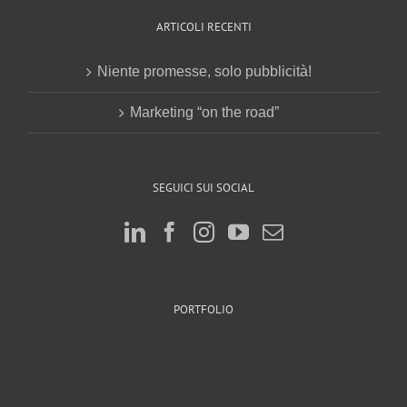
ARTICOLI RECENTI
Niente promesse, solo pubblicità!
Marketing “on the road”
SEGUICI SUI SOCIAL
PORTFOLIO