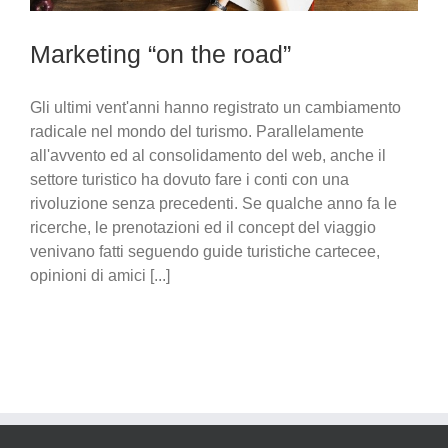
Marketing “on the road”
Gli ultimi vent'anni hanno registrato un cambiamento
radicale nel mondo del turismo. Parallelamente
all'avvento ed al consolidamento del web, anche il
settore turistico ha dovuto fare i conti con una
rivoluzione senza precedenti. Se qualche anno fa le
ricerche, le prenotazioni ed il concept del viaggio
venivano fatti seguendo guide turistiche cartecee,
opinioni di amici [...]