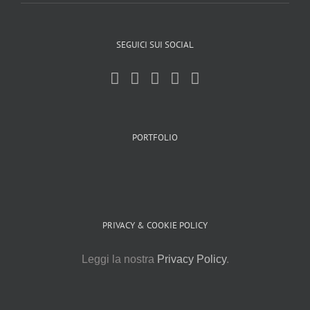
SEGUICI SUI SOCIAL
PORTFOLIO
PRIVACY & COOKIE POLICY
Leggi la nostra
Privacy Policy
.