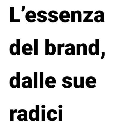
L’essenza
del brand,
dalle sue
radici