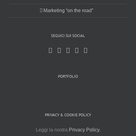
Marketing “on the road”
SEGUICI SUI SOCIAL
PORTFOLIO
PRIVACY & COOKIE POLICY
Leggi la nostra
Privacy Policy
.