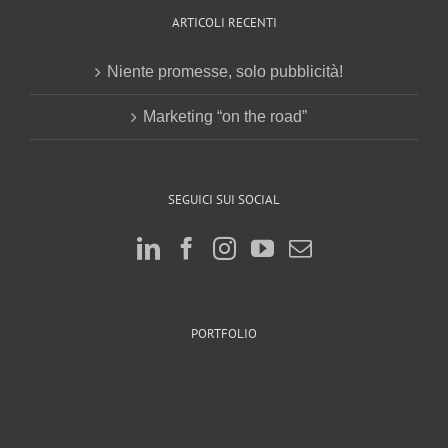
ARTICOLI RECENTI
Niente promesse, solo pubblicità!
Marketing “on the road”
SEGUICI SUI SOCIAL
PORTFOLIO