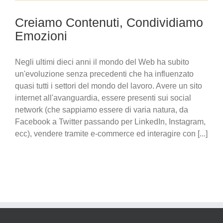
Creiamo Contenuti, Condividiamo
Emozioni
Negli ultimi dieci anni il mondo del Web ha subito
un'evoluzione senza precedenti che ha influenzato
quasi tutti i settori del mondo del lavoro. Avere un sito
internet all'avanguardia, essere presenti sui social
network (che sappiamo essere di varia natura, da
Facebook a Twitter passando per LinkedIn, Instagram,
ecc), vendere tramite e-commerce ed interagire con [...]