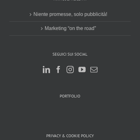
Niente promesse, solo pubblicità!
Marketing “on the road”
SEGUICI SUI SOCIAL
PORTFOLIO
PRIVACY & COOKIE POLICY