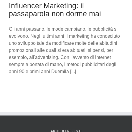
Influencer Marketing: il
passaparola non dorme mai
Gli anni passano, le mode cambiano, le pubblicità si
evolvono. Negli ultimi anni il marketing ha conosciuto
uno sviluppo tale da modificare molte delle abitudini
promozionali alle quali si era abituati: si pensi, per
esempio, all'advertising. Con l'avvento di internet
sempre a portata di mano, i metodi pubblicitari degli
anni 90 e primi anni Duemila [...]
ARTICOLI RECENTI