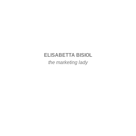
ELISABETTA BISIOL
the marketing lady