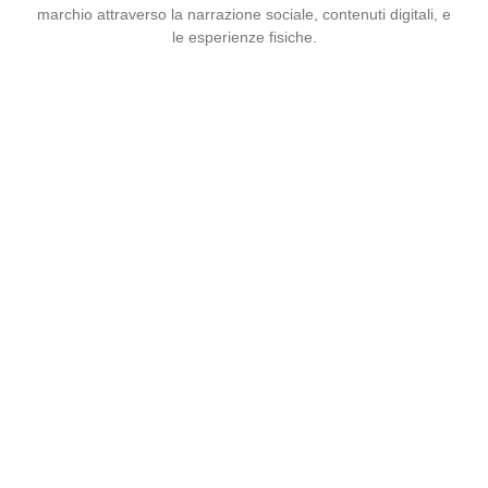
marchio attraverso la narrazione sociale, contenuti digitali, e
le esperienze fisiche.