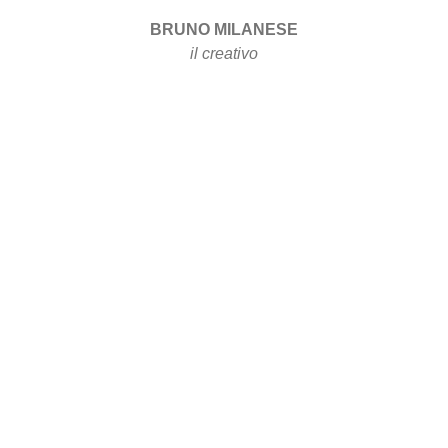
BRUNO MILANESE
il creativo