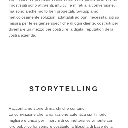
I nostri siti sono attraenti, intuitivi, e mirati alla conversione,
ma sono anche molto ben progettati. Sviluppiamo
meticolosamente soluzioni adattabili ad ogni necessità, siti su
misura per le esigenze specifiche di ogni cliente, costruiti per
diventare un mezzo per costruire la digital reputation della
vostra azienda.
STORYTELLING
Raccontiamo storie di marchi che contano.
La convinzione che la narrazione autentica sia il modo
migliore e unico per i marchi di connettersi veramente con il
loro pubblico ha sempre costituito la filosofia di base della