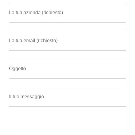
La tua azienda (richiesto)
La tua email (richiesto)
Oggetto
Il tuo messaggio