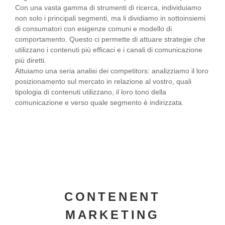
Con una vasta gamma di strumenti di ricerca, individuiamo
non solo i principali segmenti, ma li dividiamo in sottoinsiemi
di consumatori con esigenze comuni e modello di
comportamento. Questo ci permette di attuare strategie che
utilizzano i contenuti più efficaci e i canali di comunicazione
più diretti.
Attuiamo una seria analisi dei competitors: analizziamo il loro
posizionamento sul mercato in relazione al vostro, quali
tipologia di contenuti utilizzano, il loro tono della
comunicazione e verso quale segmento è indirizzata.
CONTENENT
MARKETING