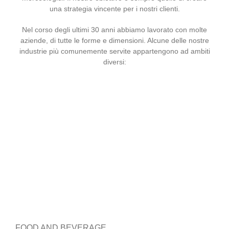
una strategia vincente per i nostri clienti.
Nel corso degli ultimi 30 anni abbiamo lavorato con molte
aziende, di tutte le forme e dimensioni. Alcune delle nostre
industrie più comunemente servite appartengono ad ambiti
diversi:
FOOD AND BEVERAGE