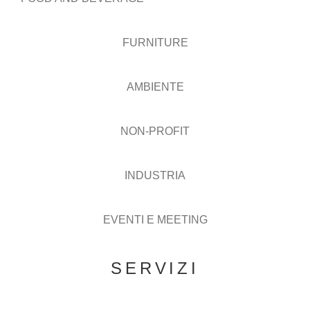
FURNITURE
AMBIENTE
NON-PROFIT
INDUSTRIA
EVENTI E MEETING
SERVIZI