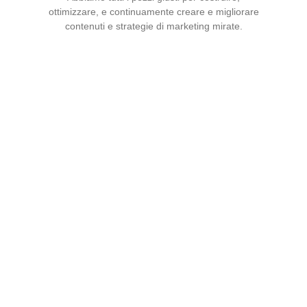
ottimizzare, e continuamente creare e migliorare
contenuti e strategie di marketing mirate.