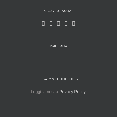
SEGUICI SUI SOCIAL
PORTFOLIO
PRIVACY & COOKIE POLICY
Leggi la nostra
Privacy Policy
.