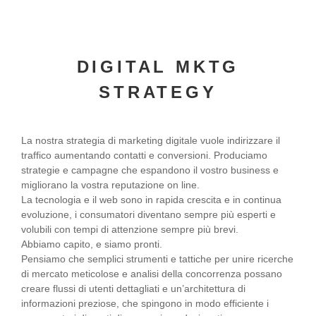
DIGITAL MKTG
STRATEGY
La nostra strategia di marketing digitale vuole indirizzare il
traffico aumentando contatti e conversioni. Produciamo
strategie e campagne che espandono il vostro business e
migliorano la vostra reputazione on line.
La tecnologia e il web sono in rapida crescita e in continua
evoluzione, i consumatori diventano sempre più esperti e
volubili con tempi di attenzione sempre più brevi.
Abbiamo capito, e siamo pronti.
Pensiamo che semplici strumenti e tattiche per unire ricerche
di mercato meticolose e analisi della concorrenza possano
creare flussi di utenti dettagliati e un’architettura di
informazioni preziose, che spingono in modo efficiente i