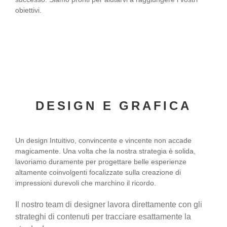
obiettivi.
DESIGN E GRAFICA
Un design Intuitivo, convincente e vincente non accade
magicamente. Una volta che la nostra strategia è solida,
lavoriamo duramente per progettare belle esperienze
altamente coinvolgenti focalizzate sulla creazione di
impressioni durevoli che marchino il ricordo.
Il nostro team di designer lavora direttamente con gli
strateghi di contenuti per tracciare esattamente la