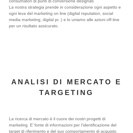
consumatori di punti di conversione designati.
La nostra strategia prende in considerazione ogni aspetto e
ogni leva del marketing on line (digital reputation, social
media marketing, digital pr..) e lo uniamo alle azioni off-line
per un risultato assicurato.
ANALISI DI MERCATO E
TARGETING
La ricerca di mercato è il cuore dei nostri progetti di
marketing. E’ fonte di informazioni per l’identificazione del
target di riferimento e del suo comportamento di acquisto.