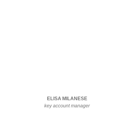
ELISA MILANESE
key account manager